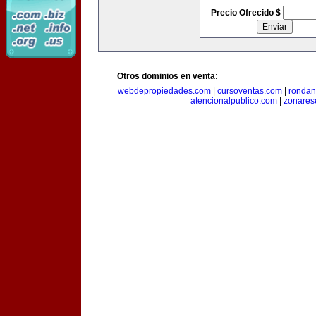
Precio Ofrecido $
Otros dominios en venta:
webdepropiedades.com
|
cursoventas.com
|
rondan
atencionalpublico.com
|
zonares