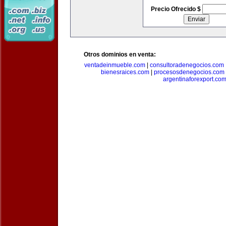
Precio Ofrecido $
Otros dominios en venta:
ventadeinmueble.com
|
consultoradenegocios.com
bienesraices.com
|
procesosdenegocios.com
argentinaforexport.co