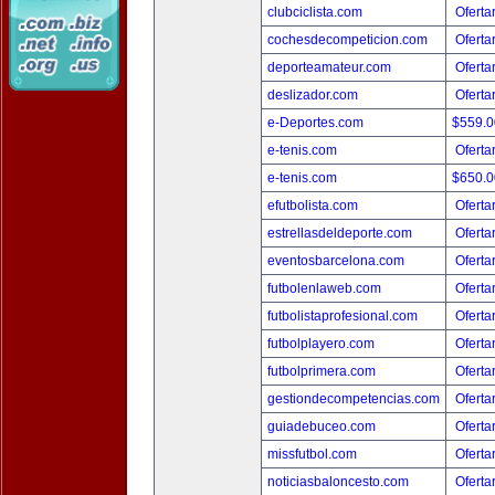
clubciclista.com
Oferta
cochesdecompeticion.com
Oferta
deporteamateur.com
Oferta
deslizador.com
Oferta
e-Deportes.com
$559.
e-tenis.com
Oferta
e-tenis.com
$650.
efutbolista.com
Oferta
estrellasdeldeporte.com
Oferta
eventosbarcelona.com
Oferta
futbolenlaweb.com
Oferta
futbolistaprofesional.com
Oferta
futbolplayero.com
Oferta
futbolprimera.com
Oferta
gestiondecompetencias.com
Oferta
guiadebuceo.com
Oferta
missfutbol.com
Oferta
noticiasbaloncesto.com
Oferta